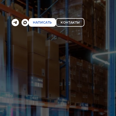
НАПИСАТЬ
КОНТАКТЫ