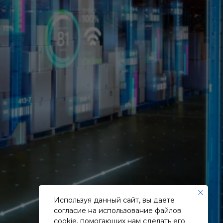
Используя данный сайт, вы даете
согласие на использование файлов
cookie, помогающих нам сделать его