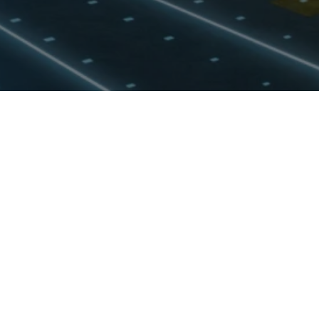
Услуги в системе