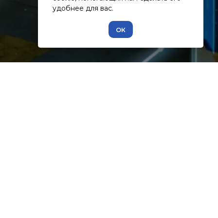
удобнее для вас.
ОК